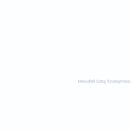
Mesafeli Satış Sözleşmesi