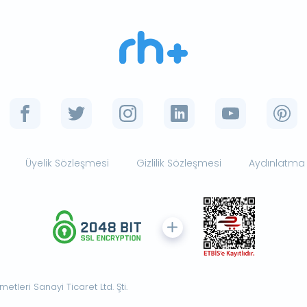
Üyelik Sözleşmesi
Gizlilik Sözleşmesi
Aydınlatma
tleri Sanayi Ticaret Ltd. Şti.