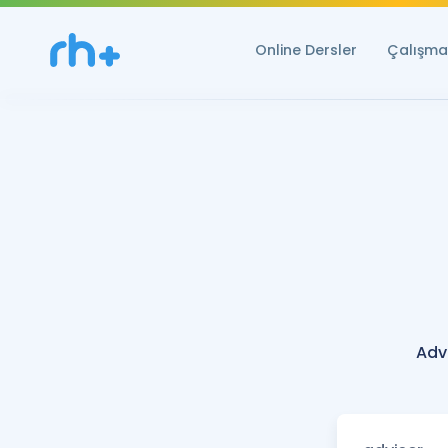
Online Dersler
Çalışma 
Adv