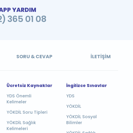
PP YARDIM
2) 365 01 08
SORU & CEVAP
İLETIŞIM
Ücretsiz Kaynaklar
İngilizce Sınavlar
YDS Önemli
YDS
Kelimeler
YÖKDİL
YÖKDİL Soru Tipleri
YÖKDİL Sosyal
YÖKDİL Sağlık
Bilimler
Kelimeleri