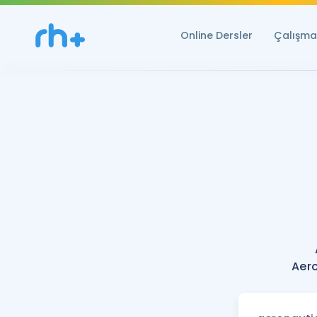
Online Dersler
Çalışma 
Aero