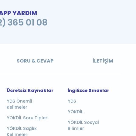
PP YARDIM
2) 365 01 08
SORU & CEVAP
İLETIŞIM
Ücretsiz Kaynaklar
İngilizce Sınavlar
YDS Önemli
YDS
Kelimeler
YÖKDİL
YÖKDİL Soru Tipleri
YÖKDİL Sosyal
YÖKDİL Sağlık
Bilimler
Kelimeleri