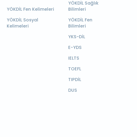
YÖKDİL Sağlık
YÖKDİL Fen Kelimeleri
Bilimleri
YÖKDİL Sosyal
YÖKDİL Fen
Kelimeleri
Bilimleri
YKS-DİL
E-YDS
IELTS
TOEFL
TIPDİL
DUS