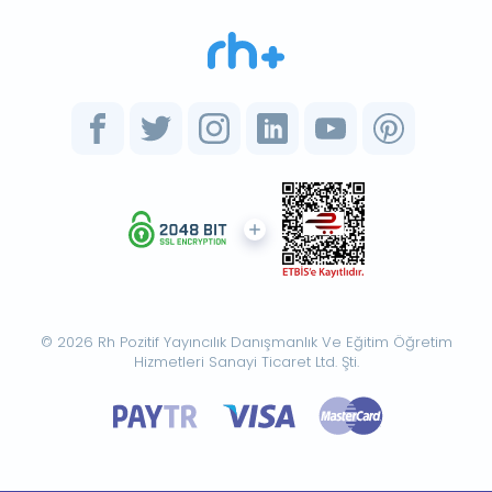
© 2026 Rh Pozitif Yayıncılık Danışmanlık Ve Eğitim Öğretim
Hizmetleri Sanayi Ticaret Ltd. Şti.