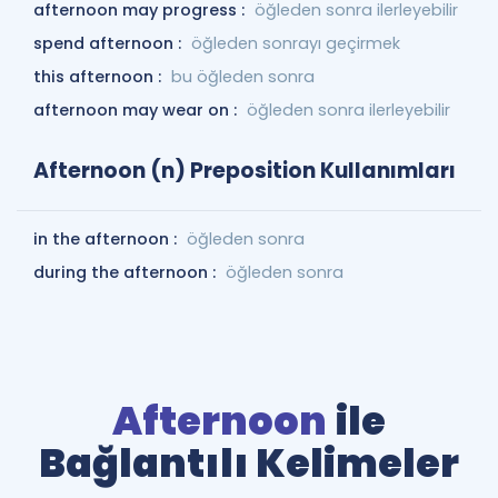
afternoon may progress :
öğleden sonra ilerleyebilir
spend afternoon :
öğleden sonrayı geçirmek
this afternoon :
bu öğleden sonra
afternoon may wear on :
öğleden sonra ilerleyebilir
Afternoon (n) Preposition Kullanımları
in the afternoon :
öğleden sonra
during the afternoon :
öğleden sonra
Afternoon
ile
Bağlantılı Kelimeler