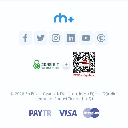
© 2026 Rh Pozitif Yayıncılık Danışmanlık Ve Eğitim Öğretim
Hizmetleri Sanayi Ticaret Ltd. Şti.