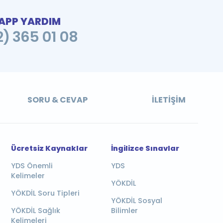
PP YARDIM
2) 365 01 08
SORU & CEVAP
İLETIŞIM
Ücretsiz Kaynaklar
İngilizce Sınavlar
YDS Önemli
YDS
Kelimeler
YÖKDİL
YÖKDİL Soru Tipleri
YÖKDİL Sosyal
YÖKDİL Sağlık
Bilimler
Kelimeleri