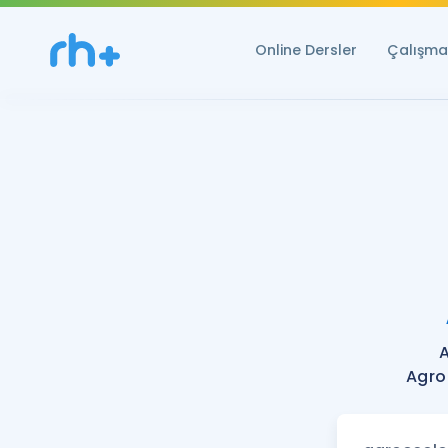
Online Dersler
Çalışma 
Agro