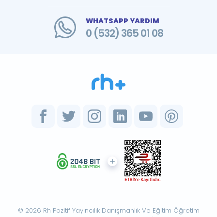
WHATSAPP YARDIM
0 (532) 365 01 08
© 2026 Rh Pozitif Yayıncılık Danışmanlık Ve Eğitim Öğretim