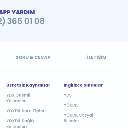
PP YARDIM
2) 365 01 08
SORU & CEVAP
İLETIŞIM
Ücretsiz Kaynaklar
İngilizce Sınavlar
YDS Önemli
YDS
Kelimeler
YÖKDİL
YÖKDİL Soru Tipleri
YÖKDİL Sosyal
YÖKDİL Sağlık
Bilimler
Kelimeleri