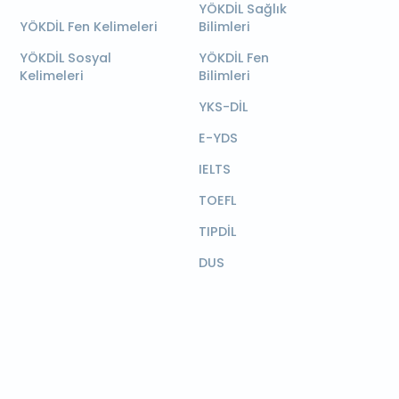
YÖKDİL Sağlık
YÖKDİL Fen Kelimeleri
Bilimleri
YÖKDİL Sosyal
YÖKDİL Fen
Kelimeleri
Bilimleri
YKS-DİL
E-YDS
IELTS
TOEFL
TIPDİL
DUS