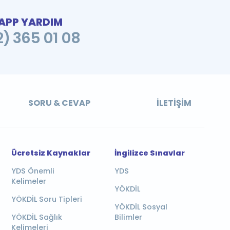
PP YARDIM
2) 365 01 08
SORU & CEVAP
İLETIŞIM
Ücretsiz Kaynaklar
İngilizce Sınavlar
YDS Önemli
YDS
Kelimeler
YÖKDİL
YÖKDİL Soru Tipleri
YÖKDİL Sosyal
YÖKDİL Sağlık
Bilimler
Kelimeleri