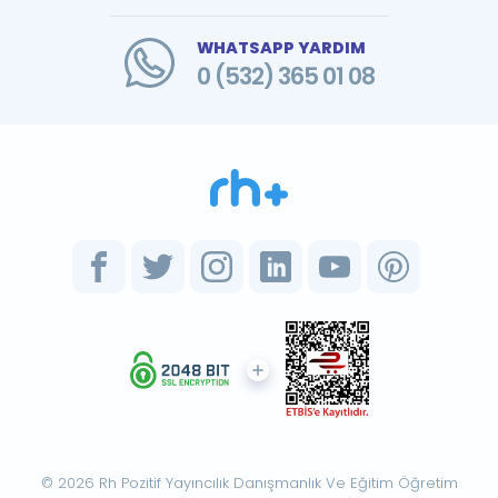
WHATSAPP YARDIM
0 (532) 365 01 08
© 2026 Rh Pozitif Yayıncılık Danışmanlık Ve Eğitim Öğretim