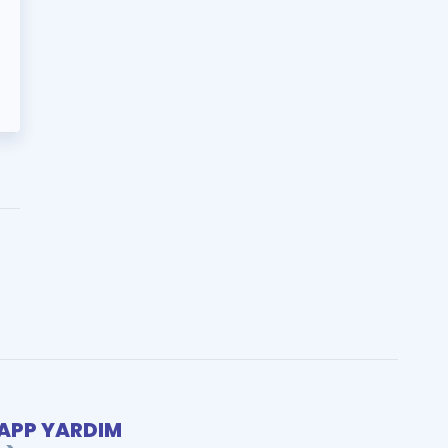
PP YARDIM