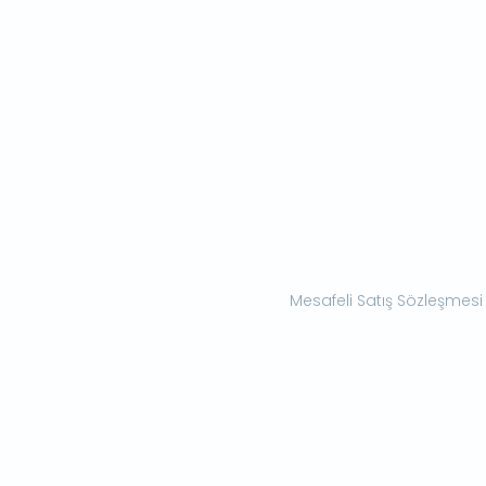
Mesafeli Satış Sözleşmesi