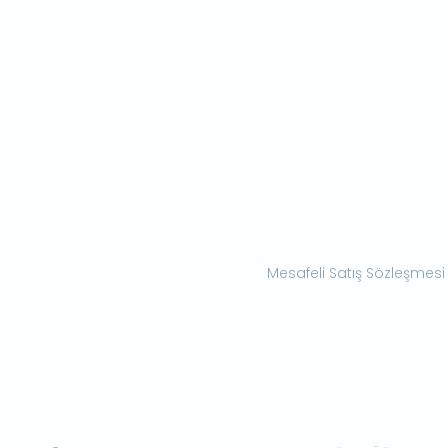
Mesafeli Satış Sözleşmesi