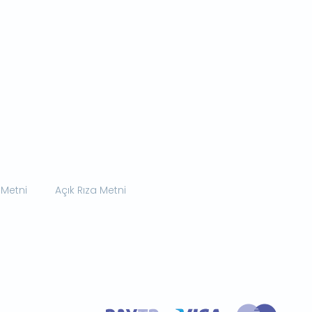
 Metni
Açık Rıza Metni