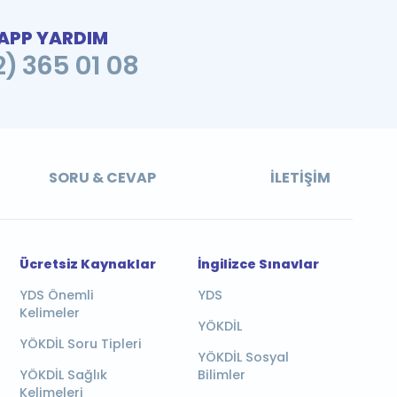
PP YARDIM
2) 365 01 08
SORU & CEVAP
İLETIŞIM
Ücretsiz Kaynaklar
İngilizce Sınavlar
YDS Önemli
YDS
Kelimeler
YÖKDİL
YÖKDİL Soru Tipleri
YÖKDİL Sosyal
YÖKDİL Sağlık
Bilimler
Kelimeleri