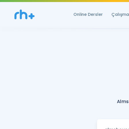
Online Dersler
Çalışma 
Alms