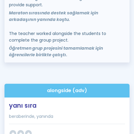
provide support.
Maraton sırasında destek sağlamak için
arkadaşının yanında koştu.
The teacher worked alongside the students to
complete the group project.
Öğretmen grup projesini tamamlamak için
öğrencilerle birlikte çalıştı.
alongside (adv)
yanı sıra
beraberinde, yanında