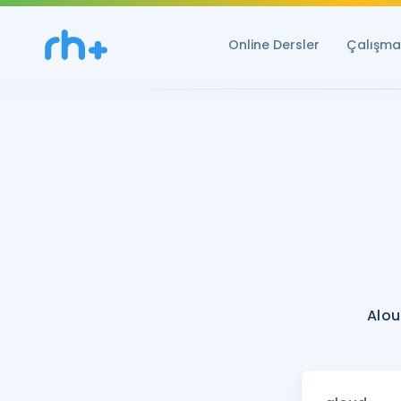
Online Dersler
Çalışma 
Alou