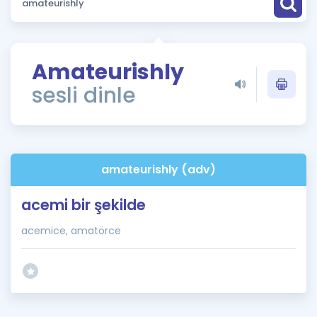
Puan Hesaplama
Rehberlik Aracı
Amateurishly
ÖSYM Sınav Takvimi
sesli dinle
Kampanyalar
Blog
amateurishly (adv)
İngilizce Gramer
acemi bir şekilde
acemice, amatörce