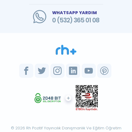
WHATSAPP YARDIM
0 (532) 365 01 08
© 2026 Rh Pozitif Yayıncılık Danışmanlık Ve Eğitim Öğretim