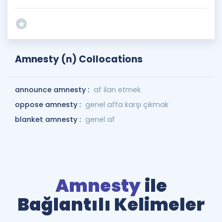
Amnesty (n) Collocations
announce amnesty :
af ilan etmek
oppose amnesty :
genel affa karşı çıkmak
blanket amnesty :
genel af
Amnesty
ile
Bağlantılı Kelimeler