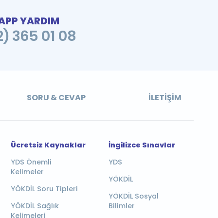
PP YARDIM
2) 365 01 08
SORU & CEVAP
İLETIŞIM
Ücretsiz Kaynaklar
İngilizce Sınavlar
YDS Önemli
YDS
Kelimeler
YÖKDİL
YÖKDİL Soru Tipleri
YÖKDİL Sosyal
YÖKDİL Sağlık
Bilimler
Kelimeleri