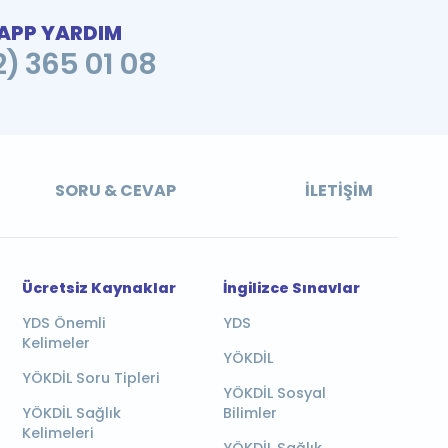
PP YARDIM
2) 365 01 08
SORU & CEVAP
İLETIŞIM
Ücretsiz Kaynaklar
İngilizce Sınavlar
YDS Önemli
YDS
Kelimeler
YÖKDİL
YÖKDİL Soru Tipleri
YÖKDİL Sosyal
YÖKDİL Sağlık
Bilimler
Kelimeleri