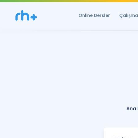
Online Dersler
Çalışma 
Anal