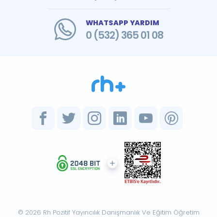
WHATSAPP YARDIM
0 (532) 365 01 08
© 2026 Rh Pozitif Yayıncılık Danışmanlık Ve Eğitim Öğretim