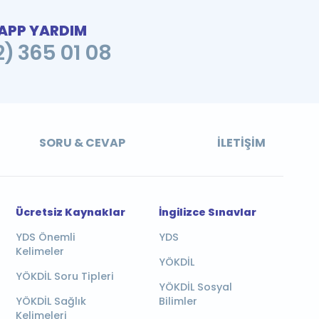
PP YARDIM
2) 365 01 08
SORU & CEVAP
İLETIŞIM
Ücretsiz Kaynaklar
İngilizce Sınavlar
YDS Önemli
YDS
Kelimeler
YÖKDİL
YÖKDİL Soru Tipleri
YÖKDİL Sosyal
YÖKDİL Sağlık
Bilimler
Kelimeleri