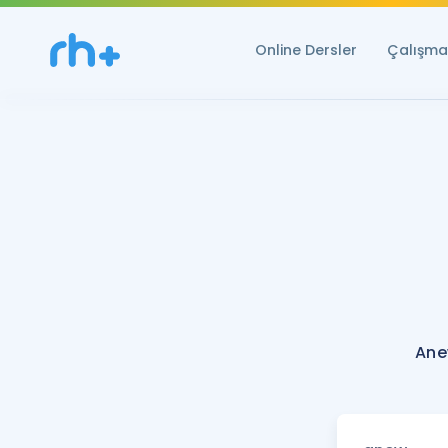
Online Dersler
Çalışma 
Ane