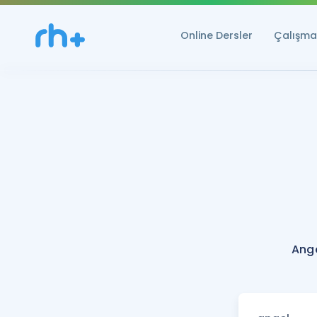
Online Dersler
Çalışma 
Ange