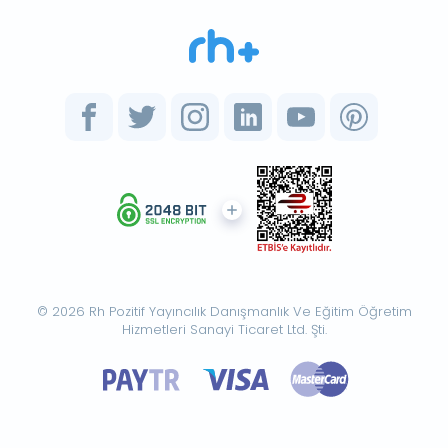
© 2026 Rh Pozitif Yayıncılık Danışmanlık Ve Eğitim Öğretim
Hizmetleri Sanayi Ticaret Ltd. Şti.