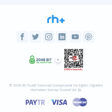
© 2026 Rh Pozitif Yayıncılık Danışmanlık Ve Eğitim Öğretim
Hizmetleri Sanayi Ticaret Ltd. Şti.