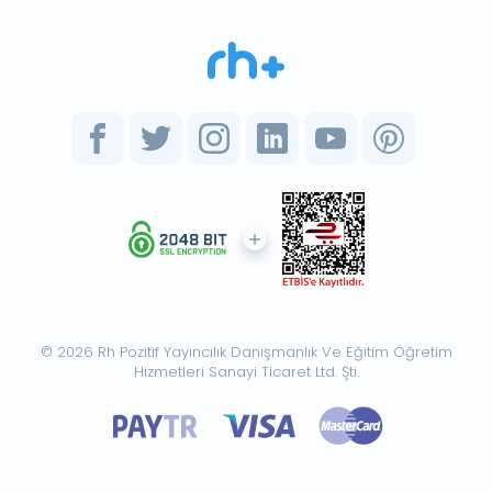
© 2026 Rh Pozitif Yayıncılık Danışmanlık Ve Eğitim Öğretim
Hizmetleri Sanayi Ticaret Ltd. Şti.