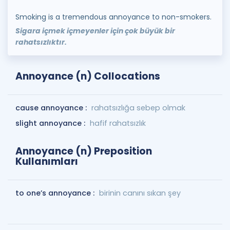
Smoking is a tremendous annoyance to non-smokers.
Sigara içmek içmeyenler için çok büyük bir
rahatsızlıktır.
Annoyance (n) Collocations
cause annoyance :
rahatsızlığa sebep olmak
slight annoyance :
hafif rahatsızlık
Annoyance (n) Preposition
Kullanımları
to one’s annoyance :
birinin canını sıkan şey