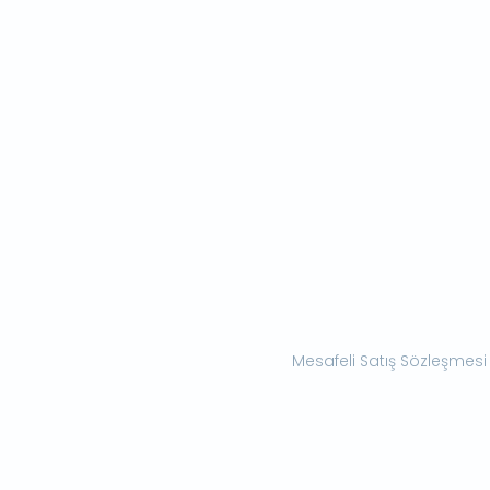
Mesafeli Satış Sözleşmesi