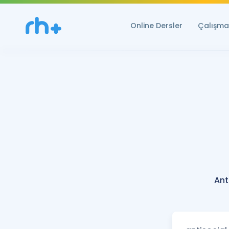
Online Dersler
Çalışma 
Ant