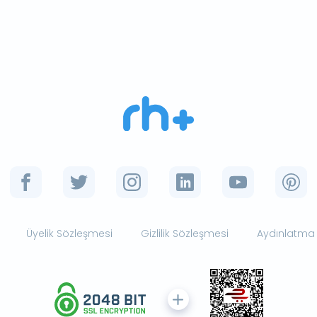
Üyelik Sözleşmesi
Gizlilik Sözleşmesi
Aydınlatma