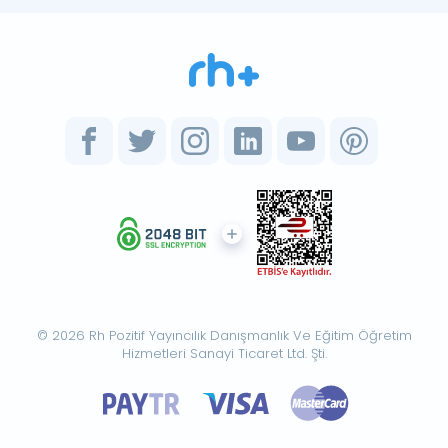
© 2026 Rh Pozitif Yayıncılık Danışmanlık Ve Eğitim Öğretim
Hizmetleri Sanayi Ticaret Ltd. Şti.