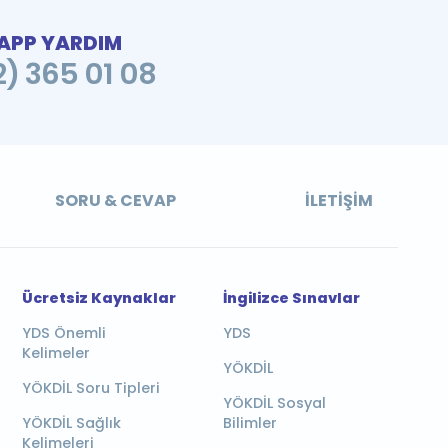
PP YARDIM
2) 365 01 08
SORU & CEVAP
İLETIŞIM
Ücretsiz Kaynaklar
İngilizce Sınavlar
YDS Önemli
YDS
Kelimeler
YÖKDİL
YÖKDİL Soru Tipleri
YÖKDİL Sosyal
YÖKDİL Sağlık
Bilimler
Kelimeleri