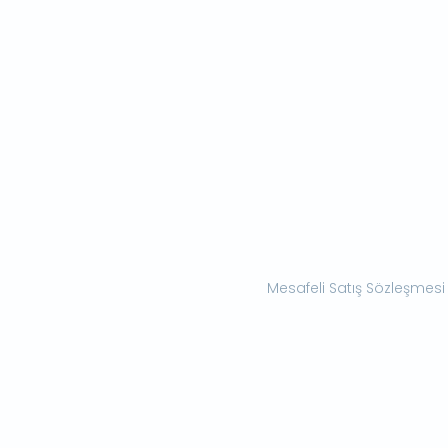
Mesafeli Satış Sözleşmesi