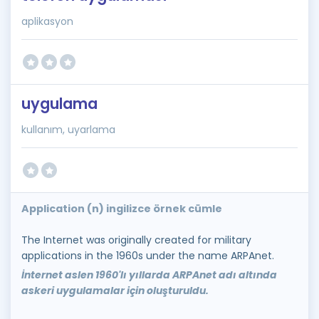
aplikasyon
uygulama
kullanım, uyarlama
Application (n) ingilizce örnek cümle
The Internet was originally created for military
applications in the 1960s under the name ARPAnet.
İnternet aslen 1960'lı yıllarda ARPAnet adı altında
askeri uygulamalar için oluşturuldu.