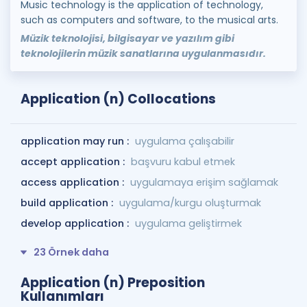
Music technology is the application of technology,
such as computers and software, to the musical arts.
Müzik teknolojisi, bilgisayar ve yazılım gibi
teknolojilerin müzik sanatlarına uygulanmasıdır.
Application (n) Collocations
application may run :
uygulama çalışabilir
accept application :
başvuru kabul etmek
access application :
uygulamaya erişim sağlamak
build application :
uygulama/kurgu oluşturmak
develop application :
uygulama geliştirmek
23 Örnek daha
Application (n) Preposition
Kullanımları