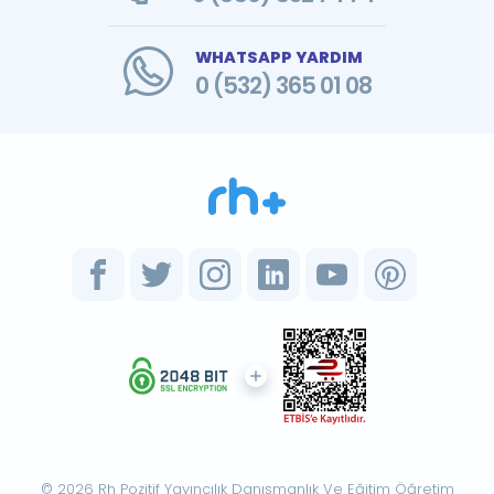
WHATSAPP YARDIM
0 (532) 365 01 08
© 2026 Rh Pozitif Yayıncılık Danışmanlık Ve Eğitim Öğretim