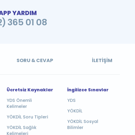
PP YARDIM
2) 365 01 08
SORU & CEVAP
İLETIŞIM
Ücretsiz Kaynaklar
İngilizce Sınavlar
YDS Önemli
YDS
Kelimeler
YÖKDİL
YÖKDİL Soru Tipleri
YÖKDİL Sosyal
YÖKDİL Sağlık
Bilimler
Kelimeleri