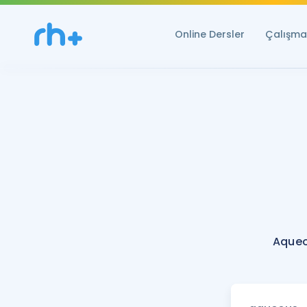
Online Dersler
Çalışma 
Aqueo