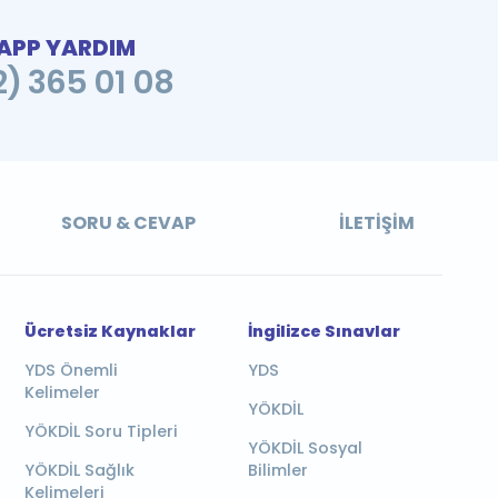
PP YARDIM
2) 365 01 08
SORU & CEVAP
İLETIŞIM
Ücretsiz Kaynaklar
İngilizce Sınavlar
YDS Önemli
YDS
Kelimeler
YÖKDİL
YÖKDİL Soru Tipleri
YÖKDİL Sosyal
YÖKDİL Sağlık
Bilimler
Kelimeleri