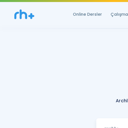
Online Dersler
Çalışma 
Archl