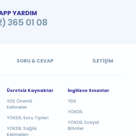
PP YARDIM
2) 365 01 08
SORU & CEVAP
İLETIŞIM
Ücretsiz Kaynaklar
İngilizce Sınavlar
YDS Önemli
YDS
Kelimeler
YÖKDİL
YÖKDİL Soru Tipleri
YÖKDİL Sosyal
YÖKDİL Sağlık
Bilimler
Kelimeleri