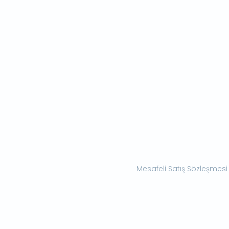
Mesafeli Satış Sözleşmesi