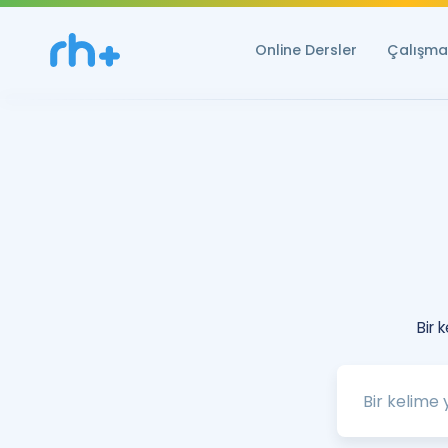
Online Dersler
Çalışma 
Bir 