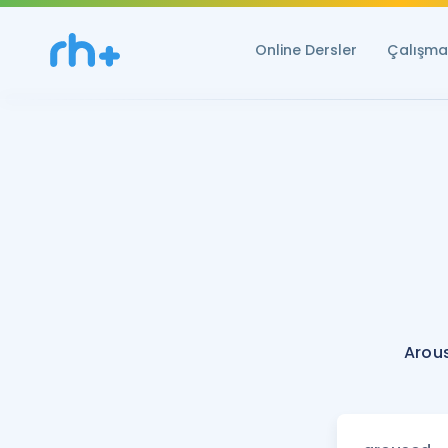
Online Dersler
Çalışma 
Arou