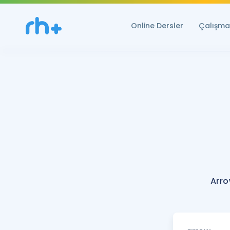
Online Dersler
Çalışma 
Arro