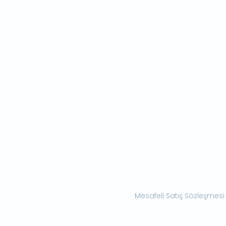
Mesafeli Satış Sözleşmesi