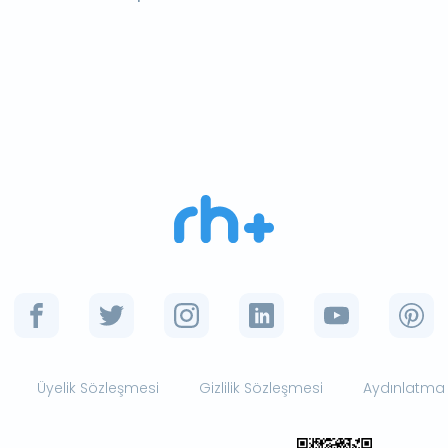
Üyelik Sözleşmesi
Gizlilik Sözleşmesi
Aydınlatma