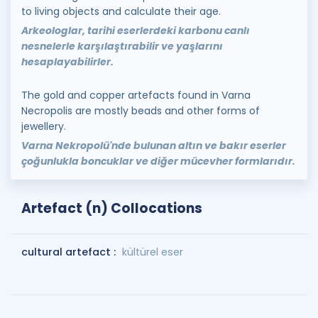
to living objects and calculate their age.
Arkeologlar, tarihi eserlerdeki karbonu canlı
nesnelerle karşılaştırabilir ve yaşlarını
hesaplayabilirler.
The gold and copper artefacts found in Varna
Necropolis are mostly beads and other forms of
jewellery.
Varna Nekropolü'nde bulunan altın ve bakır eserler
çoğunlukla boncuklar ve diğer mücevher formlarıdır.
Artefact (n) Collocations
cultural artefact :
kültürel eser