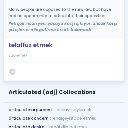
Many people are opposed to the new law, but have
had no opportunity to articulate their opposition.
Pek çok insan yeni yasaya karşı çıkıyor, ancak karşı
çıkışlarını dile getirme fırsatı bulamadı.
telaffuz etmek
söylemek
Articulated (adj) Collocations
articulate argument :
iddiayı söylemek
articulate concern :
endişeyi ifade etmek
articulate desire :
isteği dile getirmek