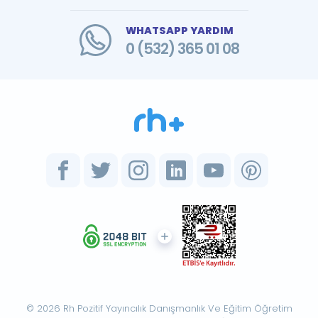
WHATSAPP YARDIM
0 (532) 365 01 08
© 2026 Rh Pozitif Yayıncılık Danışmanlık Ve Eğitim Öğretim