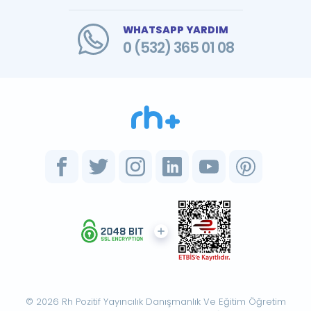
WHATSAPP YARDIM
0 (532) 365 01 08
© 2026 Rh Pozitif Yayıncılık Danışmanlık Ve Eğitim Öğretim