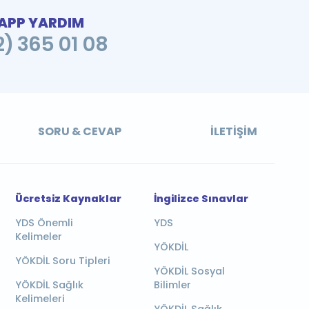
PP YARDIM
2) 365 01 08
SORU & CEVAP
İLETIŞIM
Ücretsiz Kaynaklar
İngilizce Sınavlar
YDS Önemli
YDS
Kelimeler
YÖKDİL
YÖKDİL Soru Tipleri
YÖKDİL Sosyal
YÖKDİL Sağlık
Bilimler
Kelimeleri