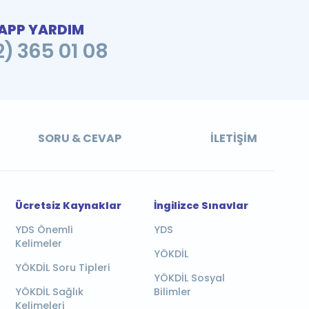
PP YARDIM
2) 365 01 08
SORU & CEVAP
İLETIŞIM
Ücretsiz Kaynaklar
İngilizce Sınavlar
YDS Önemli
YDS
Kelimeler
YÖKDİL
YÖKDİL Soru Tipleri
YÖKDİL Sosyal
YÖKDİL Sağlık
Bilimler
Kelimeleri