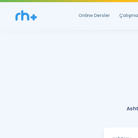
Online Dersler
Çalışma 
Asht