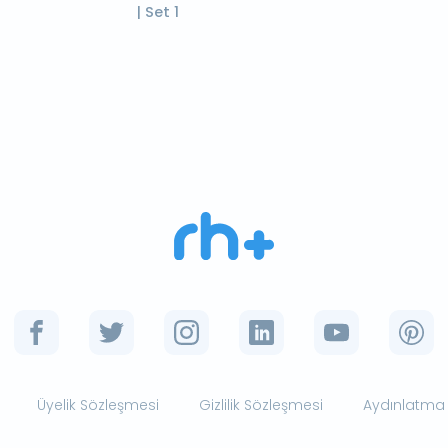
| Set 1
Üyelik Sözleşmesi
Gizlilik Sözleşmesi
Aydınlatma