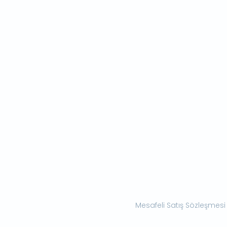
Mesafeli Satış Sözleşmesi