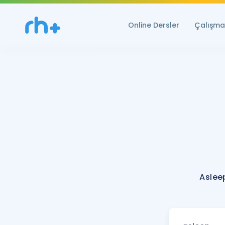
Online Dersler
Çalışma 
Aslee